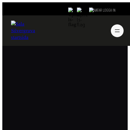
LOGGA IN