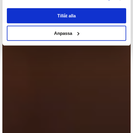
Tillåt alla
Anpassa