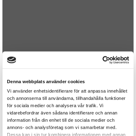
Denna webbplats använder cookies
Vi använder enhetsidentifierare för att anpassa innehållet
och annonserna till användarna, tillhandahålla funktioner
för sociala medier och analysera vår trafik. Vi
vidarebefordrar även sådana identifierare och annan
information från din enhet till de sociala medier och
annons- och analysföretag som vi samarbetar med.
Dessa kan i sin tur kombinera informationen med annan