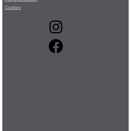
Cookies