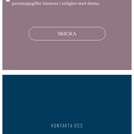
personuppgifter hanteras i enlighet med denna.
CAPTCHA
KONTAKTA OSS