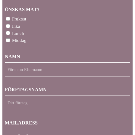
ÖNSKAS MAT?
Frukost
Fika
Lunch
Middag
NAMN
FÖRETAGSNAMN
MAILADRESS