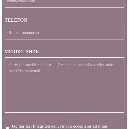
TELEFON
MEDDELANDE
INTIGRITETSPOLICY
Jag har läst
Integritetspolicyn
och accepterar att mina