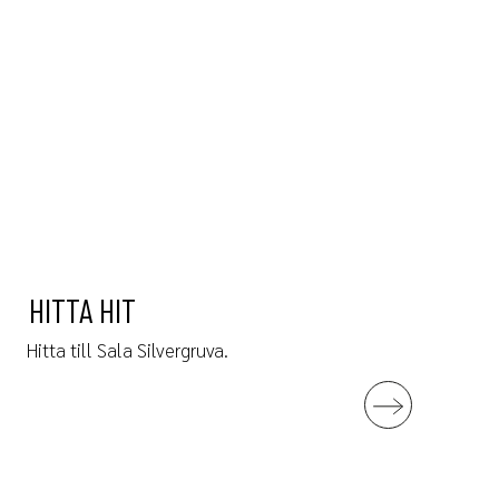
HITTA HIT
Hitta till Sala Silvergruva.