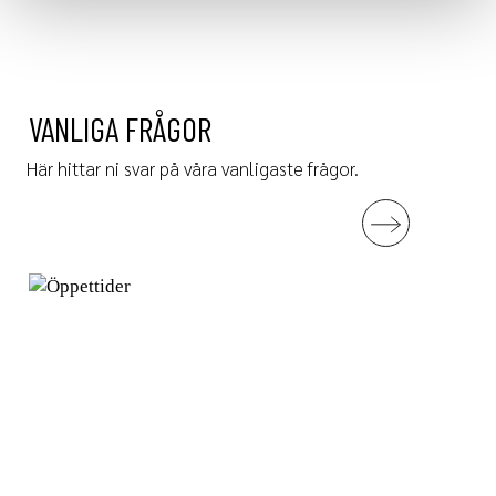
VANLIGA FRÅGOR
Här hittar ni svar på våra vanligaste frågor.