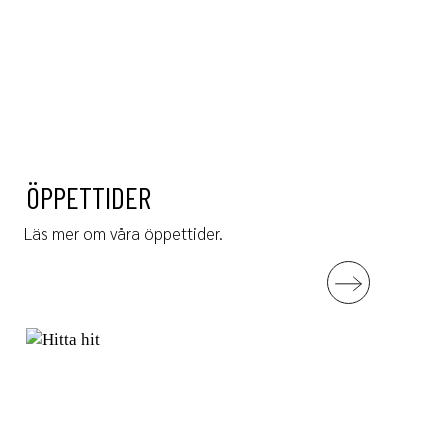
ÖPPETTIDER
Läs mer om våra öppettider.