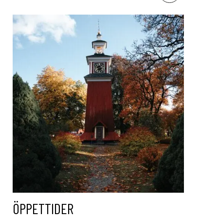
ÖPPETTIDER