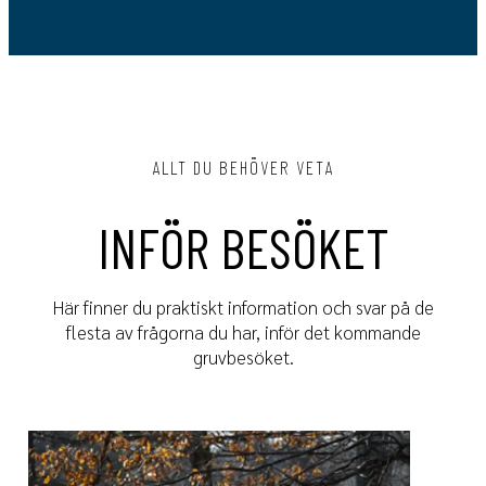
ALLT DU BEHÖVER VETA
INFÖR BESÖKET
Här finner du praktiskt information och svar på de
flesta av frågorna du har, inför det kommande
gruvbesöket.