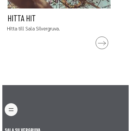
HITTA HIT
Hitta till Sala Silvergruva.
SALA SILVERGRUVA