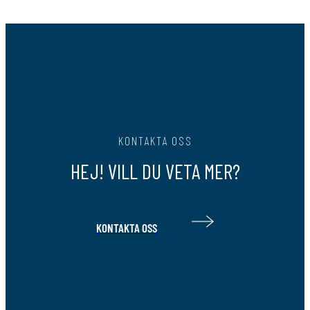
KONTAKTA OSS
HEJ! VILL DU VETA MER?
KONTAKTA OSS