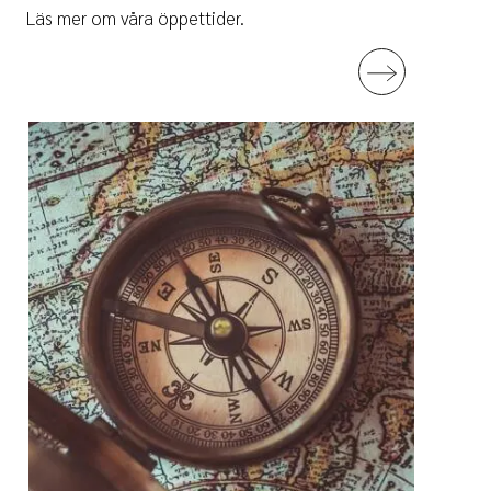
Läs mer om våra öppettider.